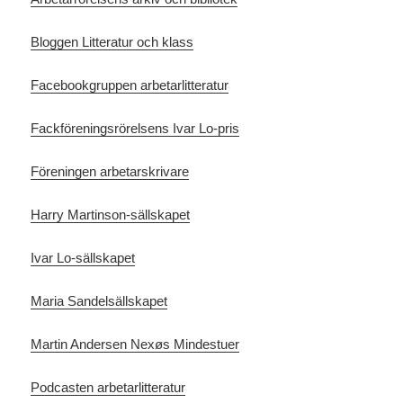
Bloggen Litteratur och klass
Facebookgruppen arbetarlitteratur
Fackföreningsrörelsens Ivar Lo-pris
Föreningen arbetarskrivare
Harry Martinson-sällskapet
Ivar Lo-sällskapet
Maria Sandelsällskapet
Martin Andersen Nexøs Mindestuer
Podcasten arbetarlitteratur